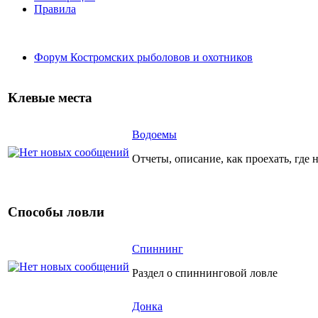
Правила
Форум Костромских рыболовов и охотников
Клевые места
Водоемы
Отчеты, описание, как проехать, где 
Способы ловли
Спиннинг
Раздел о спиннинговой ловле
Донка