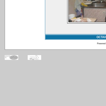
ОСТА
Powered