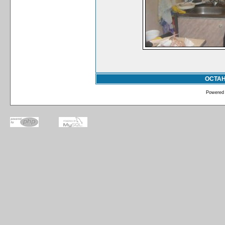
ОСТА
Powered