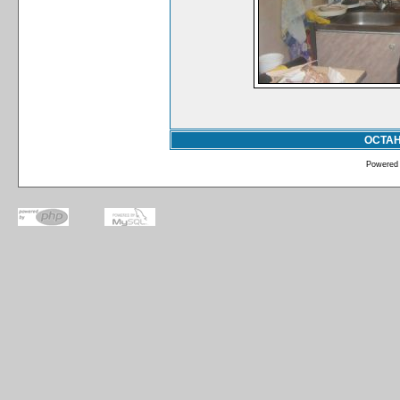
ОСТА
Powered