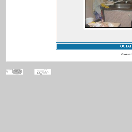
ОСТА
Powered