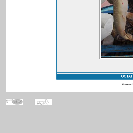
ОСТА
Powered