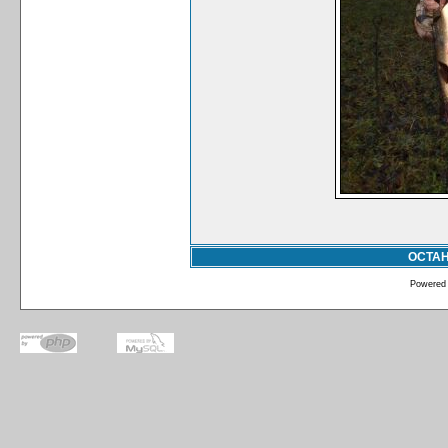
ОСТА
Powered