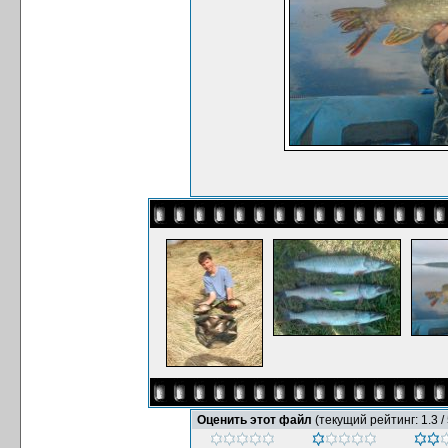
Оценить этот файл
(текущий рейтинг: 1.3 / 