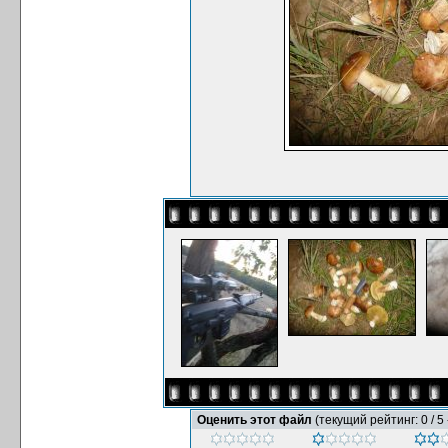
Оценить этот файл
(текущий рейтинг: 0 / 5 