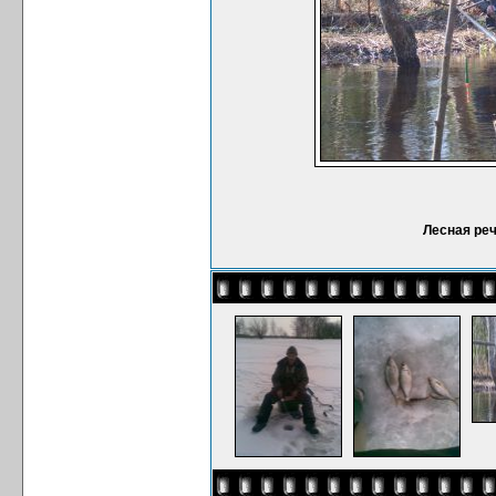
Лесная реч