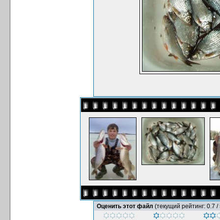
Оценить этот файл
(текущий рейтинг: 0.7 / 