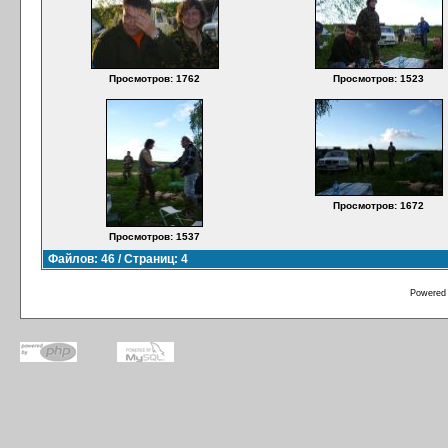
Просмотров: 1762
Просмотров: 1523
Просмотров: 1672
Просмотров: 1537
Файлов: 46 / Страниц: 4
Powered