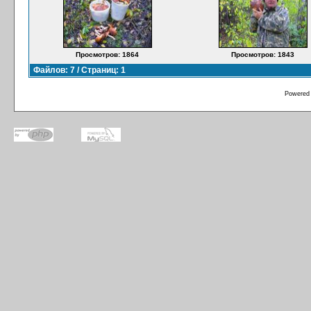
Просмотров: 1864
Просмотров: 1843
Файлов: 7 / Страниц: 1
Powered