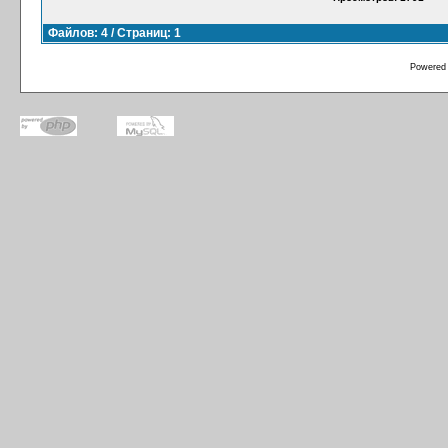
Файлов: 4 / Страниц: 1
Powered