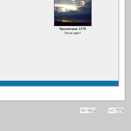
Просмотров: 1775
Гроза идёт!