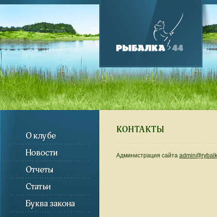
Администрация сайта
admin@rybalk