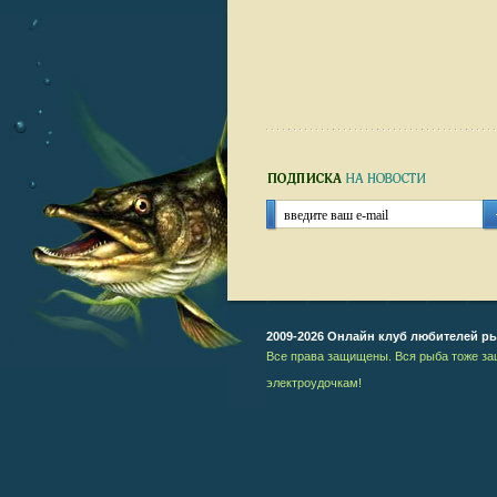
2009-2026 Онлайн клуб любителей р
Все права защищены. Вся рыба тоже за
электроудочкам!