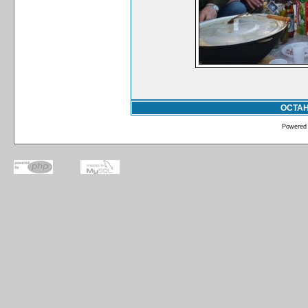
ОСТА
Powered