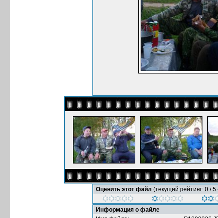
Оценить этот файл
(текущий рейтинг: 0 / 5 
Информация о файле