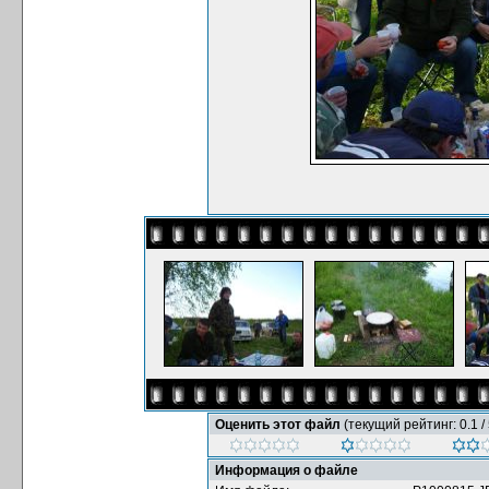
Оценить этот файл
(текущий рейтинг: 0.1 / 
Информация о файле