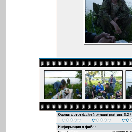
Оценить этот файл
(текущий рейтинг: 0.2 / 
Информация о файле