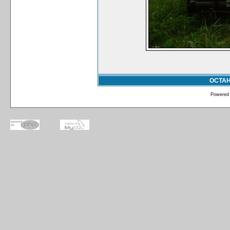
ОСТА
Powered