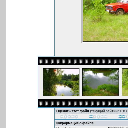
Оценить этот файл
(текущий рейтинг: 0.8 / 
Информация о файле