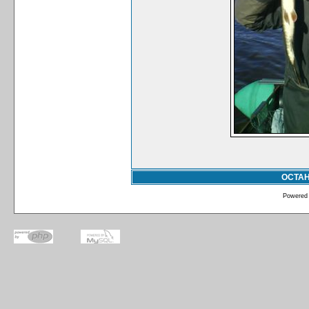
ОСТА
Powered