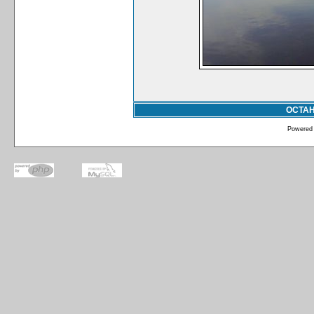
ОСТА
Powered