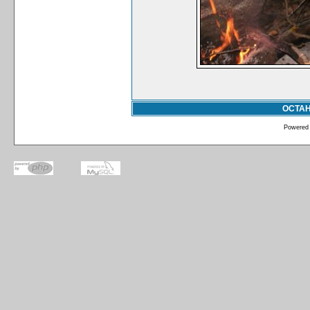
ОСТА
Powered