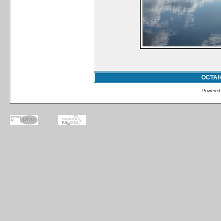
ОСТА
Powered