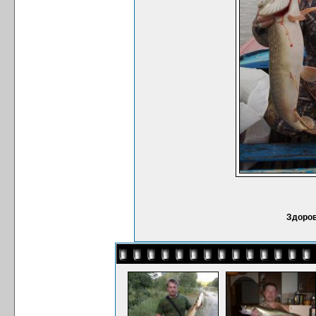
Здоров