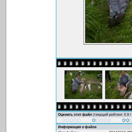
Оценить этот файл
(текущий рейтинг: 0.9 / 
Информация о файле