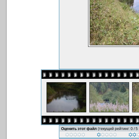
Оценить этот файл
(текущий рейтинг: 0 / 5 