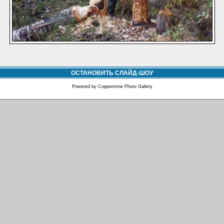
ОСТАНОВИТЬ СЛАЙД-ШОУ
Powered by
Coppermine Photo Gallery