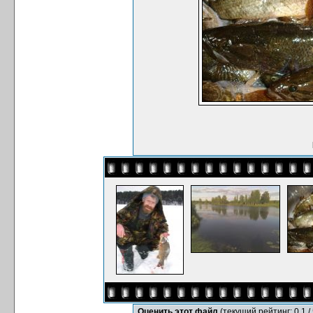
Оценить этот файл
(текущий рейтинг: 0.1 / 