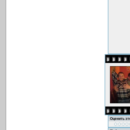
Оценить э