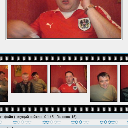
тот файл
(текущий рейтинг: 0.1 / 5 - Голосов: 15)