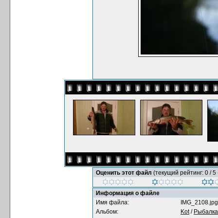
Оценить этот файл
(текущий рейтинг: 0 / 5 
Информация о файле
Имя файла:
IMG_2108.jpg
Альбом:
Kot
/
Рыбалка