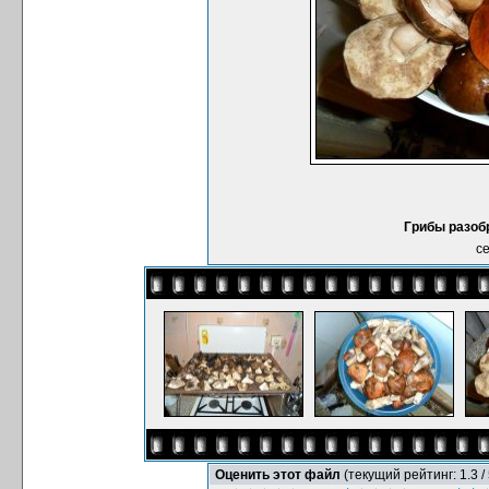
Грибы разоб
се
Оценить этот файл
(текущий рейтинг: 1.3 / 