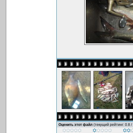
Оценить этот файл
(текущий рейтинг: 0.8 / 