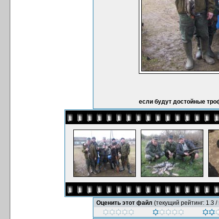
если будут достойные тро
Оценить этот файл
(текущий рейтинг: 1.3 / 