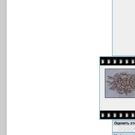
Оценить э