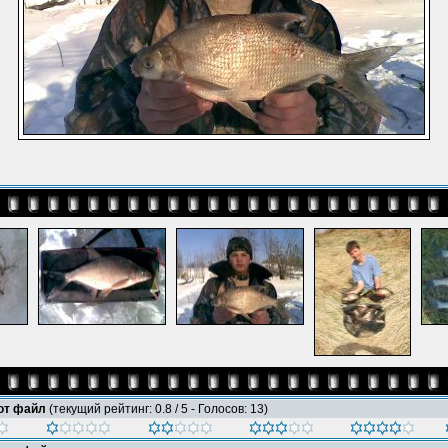
тот файл
(текущий рейтинг: 0.8 / 5 - Голосов: 13)