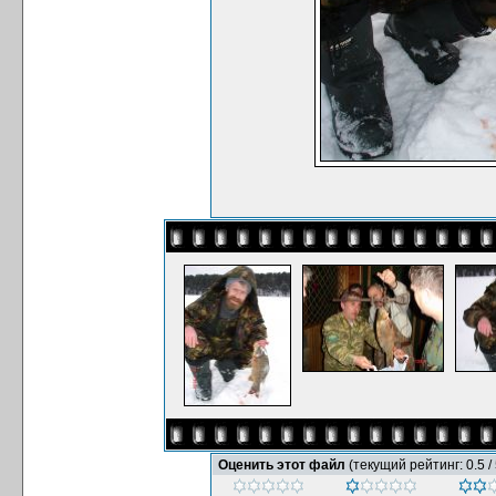
Оценить этот файл
(текущий рейтинг: 0.5 / 