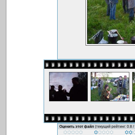
Оценить этот файл
(текущий рейтинг: 0.8 / 