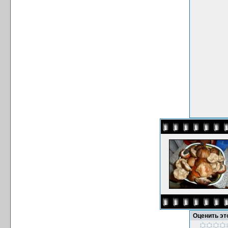
Оценить э