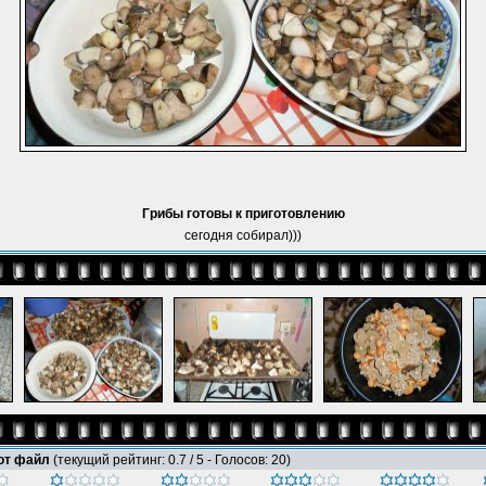
Грибы готовы к приготовлению
сегодня собирал)))
тот файл
(текущий рейтинг: 0.7 / 5 - Голосов: 20)