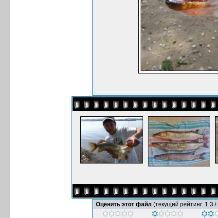
Оценить этот файл
(текущий рейтинг: 1.3 / 