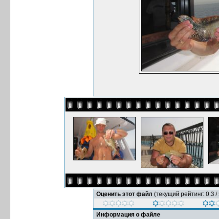
Оценить этот файл
(текущий рейтинг: 0.3 / 
Информация о файле