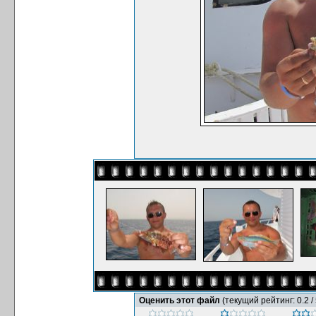
Оценить этот файл
(текущий рейтинг: 0.2 / 