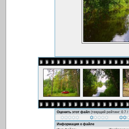
Оценить этот файл
(текущий рейтинг: 0.7 / 
Информация о файле