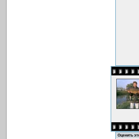
Оценить э