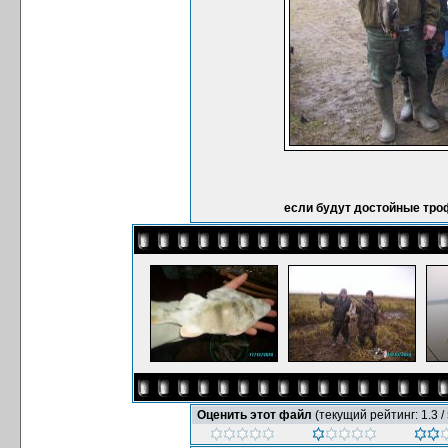
если будут достойные тро
Оценить этот файл
(текущий рейтинг: 1.3 / 