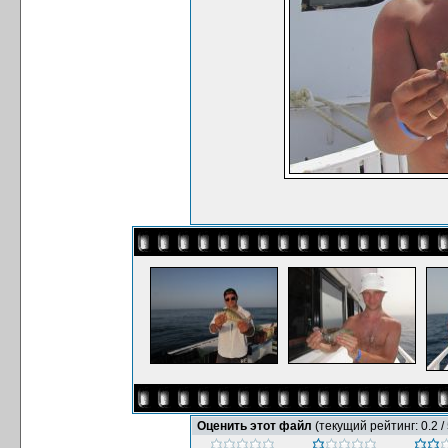
Оценить этот файл
(текущий рейтинг: 0.2 / 