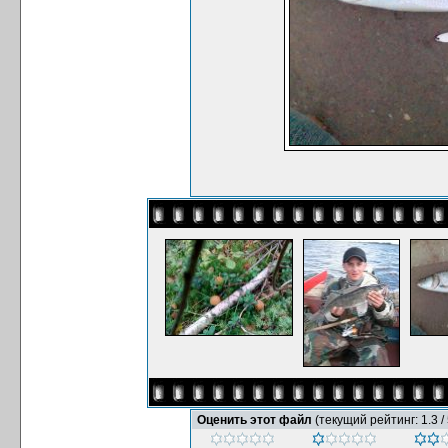
Оценить этот файл
(текущий рейтинг: 1.3 / 