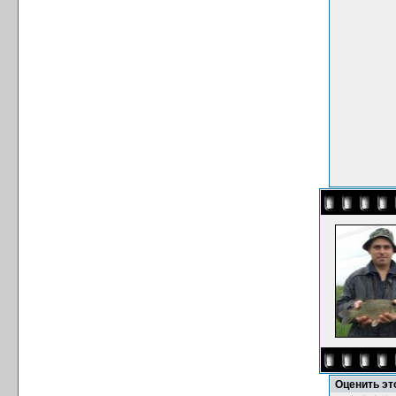
Оценить э