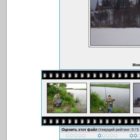
Мон
Оценить этот файл
(текущий рейтинг: 0 / 5 